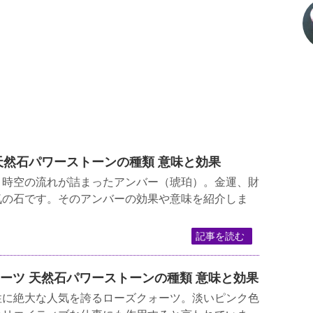
ー 天然石パワーストーンの種類 意味と効果
、時空の流れが詰まったアンバー（琥珀）。金運、財
気の石です。そのアンバーの効果や意味を紹介しま
記事を読む
クォーツ 天然石パワーストーンの種類 意味と効果
性に絶大な人気を誇るローズクォーツ。淡いピンク色