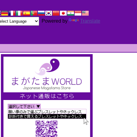
Powered by
Translate