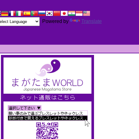
Powered by
Translate