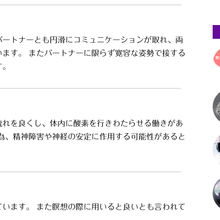
パートナーとも円滑にコミュニケーションが取れ、両
います。 またパートナーに限らず寛容な姿勢で接する
す。
流れを良くし、体内に酸素を行きわたらせる働きがあ
む為、精神障害や神経の安定に作用する可能性があると
ています。 また瞑想の際に用いると良いとも言われて