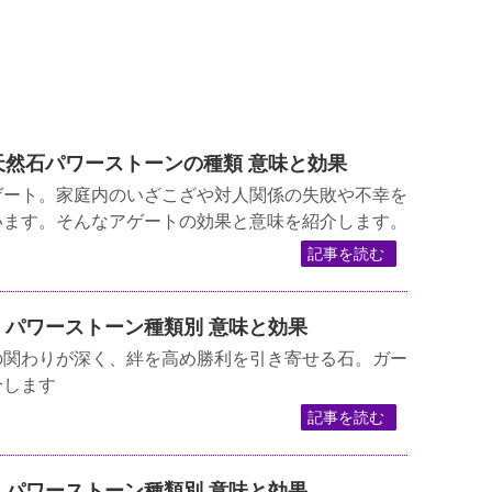
ト 天然石パワーストーンの種類 意味と効果
ゲート。家庭内のいざこざや対人関係の失敗や不幸を
います。そんなアゲートの効果と意味を紹介します。
記事を読む
ット パワーストーン種類別 意味と効果
の関わりが深く、絆を高め勝利を引き寄せる石。ガー
介します
記事を読む
コラ パワーストーン種類別 意味と効果