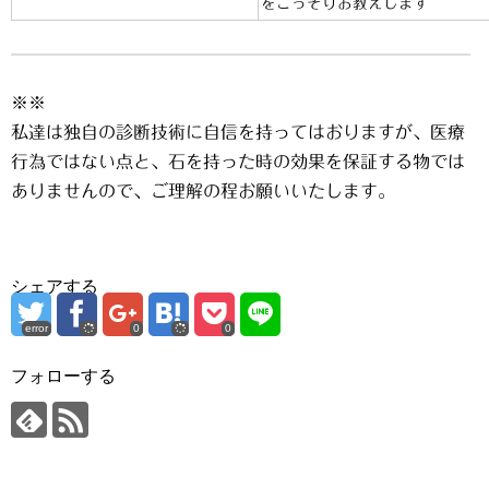
をこっそりお教えします
※※
私達は独自の診断技術に自信を持ってはおりますが、医療
行為ではない点と、石を持った時の効果を保証する物では
ありませんので、ご理解の程お願いいたします。
シェアする
error
0
0
フォローする