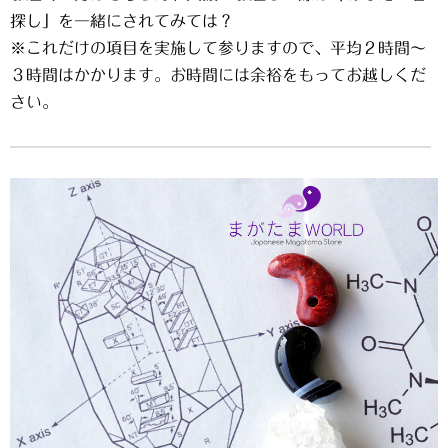
探し」を一緒にされてみては？
※これだけの項目を実施して参りますので、平均２時間～
３時間はかかります。お時間には余裕をもってお越しくだ
さい。