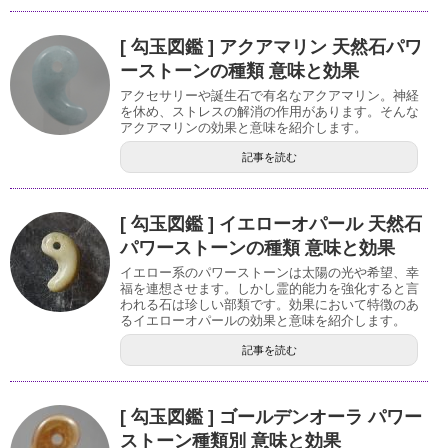
[ 勾玉図鑑 ] アクアマリン 天然石パワ
ーストーンの種類 意味と効果
アクセサリーや誕生石で有名なアクアマリン。神経
を休め、ストレスの解消の作用があります。そんな
アクアマリンの効果と意味を紹介します。
記事を読む
[ 勾玉図鑑 ] イエローオパール 天然石
パワーストーンの種類 意味と効果
イエロー系のパワーストーンは太陽の光や希望、幸
福を連想させます。しかし霊的能力を強化すると言
われる石は珍しい部類です。効果において特徴のあ
るイエローオパールの効果と意味を紹介します。
記事を読む
[ 勾玉図鑑 ] ゴールデンオーラ パワー
ストーン種類別 意味と効果