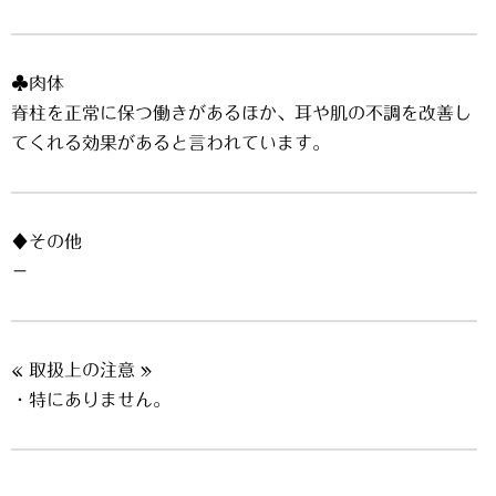
♣肉体
脊柱を正常に保つ働きがあるほか、耳や肌の不調を改善し
てくれる効果があると言われています。
♦その他
－
« 取扱上の注意 »
・特にありません。