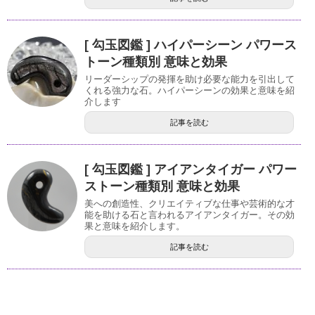
[ 勾玉図鑑 ] ハイパーシーン パワース
トーン種類別 意味と効果
リーダーシップの発揮を助け必要な能力を引出して
くれる強力な石。ハイパーシーンの効果と意味を紹
介します
記事を読む
[ 勾玉図鑑 ] アイアンタイガー パワー
ストーン種類別 意味と効果
美への創造性、クリエイティブな仕事や芸術的な才
能を助ける石と言われるアイアンタイガー。その効
果と意味を紹介します。
記事を読む