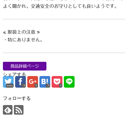
よく聞かれ、交通安全のお守りとしても良いようです。
« 取扱上の注意 »
・特にありません。
シェアする
error
0
0
フォローする