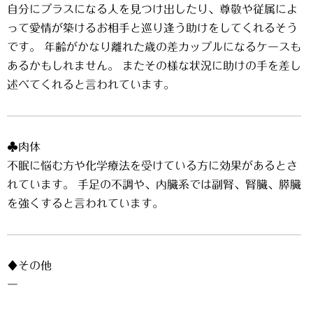
自分にプラスになる人を見つけ出したり、尊敬や従属によ
って愛情が築けるお相手と巡り逢う助けをしてくれるそう
です。 年齢がかなり離れた歳の差カップルになるケースも
あるかもしれません。 またその様な状況に助けの手を差し
述べてくれると言われています。
♣肉体
不眠に悩む方や化学療法を受けている方に効果があるとさ
れています。 手足の不調や、内臓系では副腎、腎臓、膵臓
を強くすると言われています。
♦その他
ー