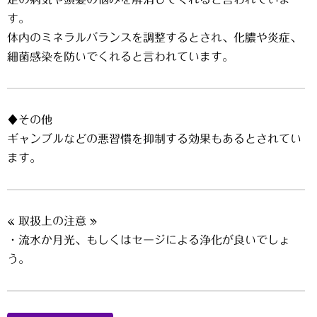
す。
体内のミネラルバランスを調整するとされ、化膿や炎症、
細菌感染を防いでくれると言われています。
♦その他
ギャンブルなどの悪習慣を抑制する効果もあるとされてい
ます。
« 取扱上の注意 »
・流水か月光、もしくはセージによる浄化が良いでしょ
う。