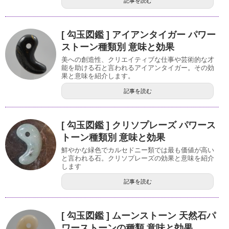
記事を読む
[ 勾玉図鑑 ] アイアンタイガー パワー
ストーン種類別 意味と効果
美への創造性、クリエイティブな仕事や芸術的な才
能を助ける石と言われるアイアンタイガー。その効
果と意味を紹介します。
記事を読む
[ 勾玉図鑑 ] クリソプレーズ パワース
トーン種類別 意味と効果
鮮やかな緑色でカルセドニー類では最も価値が高い
と言われる石。クリソプレーズの効果と意味を紹介
します
記事を読む
[ 勾玉図鑑 ] ムーンストーン 天然石パ
ワーストーンの種類 意味と効果