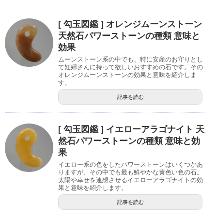
[ 勾玉図鑑 ] オレンジムーンストーン
天然石パワーストーンの種類 意味と
効果
ムーンストーン系の中でも、特に安産のお守りとし
て妊婦さんに持って欲しいおすすめの石です。その
オレンジムーンストーンの効果と意味を紹介しま
す。
記事を読む
[ 勾玉図鑑 ] イエローアラゴナイト 天
然石パワーストーンの種類 意味と効
果
イエロー系の色をしたパワーストーンはいくつかあ
りますが、その中でも最も鮮やかな黄色い色の石。
太陽や幸せを連想させるイエローアラゴナイトの効
果と意味を紹介します。
記事を読む