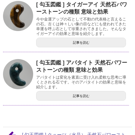
[ 勾玉図鑑 ] タイガーアイ 天然石パワ
ーストーンの種類 意味と効果
今や金運アップの石として不動の代表格と言えるこ
の石。古くは神々しい像の目などにも使われてきた
幸運を呼ぶ石として珍重されてきました。そんなタ
イガーアイの効果と意味を紹介します。
記事を読む
[ 勾玉図鑑 ] アパタイト 天然石パワー
ストーンの種類 意味と効果
アパタイトは変化を素直に受け入れ柔軟な思考に導
くとされる石です。そのアパタイトの効果と意味を
紹介します。
記事を読む
[ 勾玉図鑑 ] クォーツ（水晶） 天然石パワースト