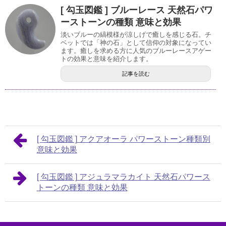
[ 勾玉図鑑 ] ブルーレース 天然石パワ
ーストーンの種類 意味と効果
淡いブルーの縞模様が涼しげで癒しを感じる石。チ
ベットでは「神の石」として信仰の対象になってい
ます。癒しを求める方に人気のブルーレースアゲー
トの効果と意味を紹介します。
記事を読む
[ 勾玉図鑑 ] アクアオーラ パワーストーン種類別
意味と効果
[ 勾玉図鑑 ] アジュラマラカイト 天然石パワース
トーンの種類 意味と効果