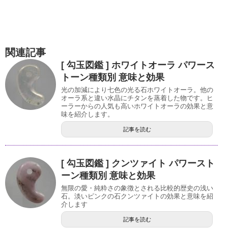
関連記事
[ 勾玉図鑑 ] ホワイトオーラ パワース
トーン種類別 意味と効果
光の加減により七色の光る石ホワイトオーラ。他の
オーラ系と違い水晶にチタンを蒸着した物です。ヒ
ーラーからの人気も高いホワイトオーラの効果と意
味を紹介します。
記事を読む
[ 勾玉図鑑 ] クンツァイト パワースト
ーン種類別 意味と効果
無限の愛・純粋さの象徴とされる比較的歴史の浅い
石。淡いピンクの石クンツァイトの効果と意味を紹
介します
記事を読む