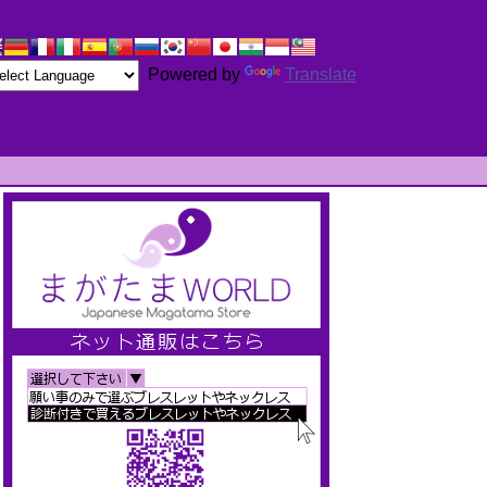
Powered by
Translate