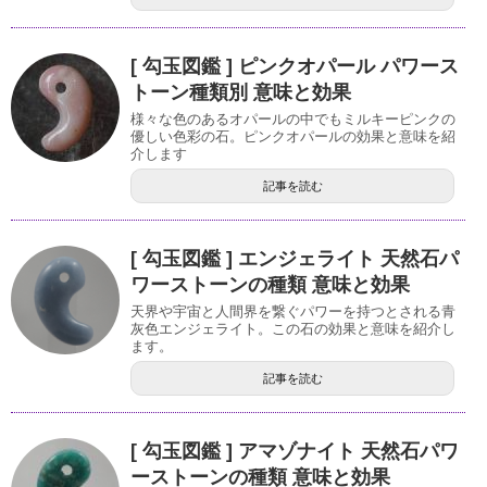
[ 勾玉図鑑 ] ピンクオパール パワース
トーン種類別 意味と効果
様々な色のあるオパールの中でもミルキーピンクの
優しい色彩の石。ピンクオパールの効果と意味を紹
介します
記事を読む
[ 勾玉図鑑 ] エンジェライト 天然石パ
ワーストーンの種類 意味と効果
天界や宇宙と人間界を繋ぐパワーを持つとされる青
灰色エンジェライト。この石の効果と意味を紹介し
ます。
記事を読む
[ 勾玉図鑑 ] アマゾナイト 天然石パワ
ーストーンの種類 意味と効果