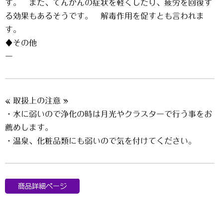
す。 また、てんかんの症状を軽くしたり、疲労を回復す
る効果もあるそうです。 解毒作用を促すとも言われま
す。
♦その他
ー
« 取扱上の注意 »
・水に弱いので浄化の時は月光やクラスターで行う事をお
薦めします。
・温泉、化粧品類にも弱いので気を付けてください。